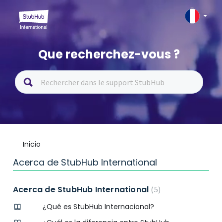
Que recherchez-vous ?
Inicio
Acerca de StubHub International
Acerca de StubHub International
5
¿Qué es StubHub Internacional?