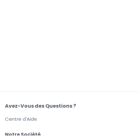
Avez-Vous des Questions ?
Centre d'Aide
Notre Société