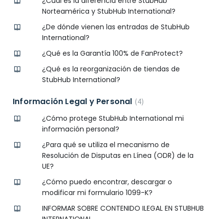
¿Cuál es la diferencia entre StubHub
Norteamérica y StubHub International?
¿De dónde vienen las entradas de StubHub
International?
¿Qué es la Garantía 100% de FanProtect?
¿Qué es la reorganización de tiendas de
StubHub International?
Información Legal y Personal
4
¿Cómo protege StubHub International mi
información personal?
¿Para qué se utiliza el mecanismo de
Resolución de Disputas en Línea (ODR) de la
UE?
¿Cómo puedo encontrar, descargar o
modificar mi formulario 1099-K?
INFORMAR SOBRE CONTENIDO ILEGAL EN STUBHUB