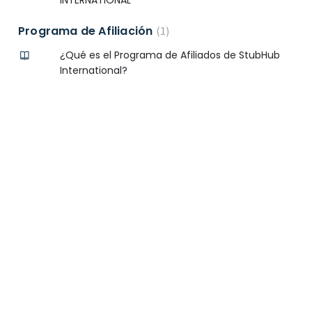
INTERNATIONAL
Programa de Afiliación
1
¿Qué es el Programa de Afiliados de StubHub
International?