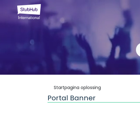
Startpagina oplossing
Portal Banner