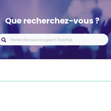
Que recherchez-vous ?