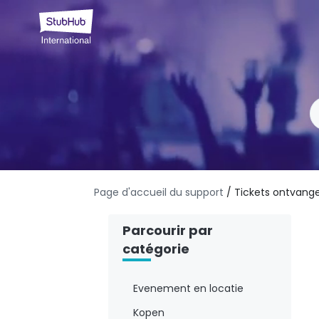
Page d'accueil du support
/ Tickets ontvang
Parcourir par
catégorie
Evenement en locatie
Kopen