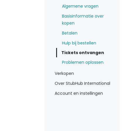
Algemene vragen
Basisinformatie over
kopen
Betalen
Hulp bij bestellen
Tickets ontvangen
Problemen oplossen
Verkopen
Over StubHub International
Account en instellingen