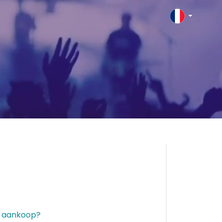
e aankoop?