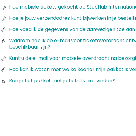
Hoe mobiele tickets gekocht op StubHub Internation
Hoe je jouw verzendadres kunt bijwerken in je bestell
Hoe voeg ik de gegevens van de aanwezigen toe aan 
Waarom heb ik de e-mail voor ticketoverdracht ontva
beschikbaar zijn?
Kunt u de e-mail voor mobiele overdracht na bezorgi
Hoe kan ik weten met welke koerier mijn pakket is v
Kan je het pakket met je tickets niet vinden?