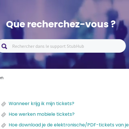
Que recherchez-vous ?
en
Wanneer krijg ik mijn tickets?
Hoe werken mobiele tickets?
Hoe download je de elektronische/PDF-tickets van j