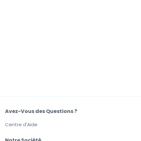
Avez-Vous des Questions ?
Centre d'Aide
Notre Société