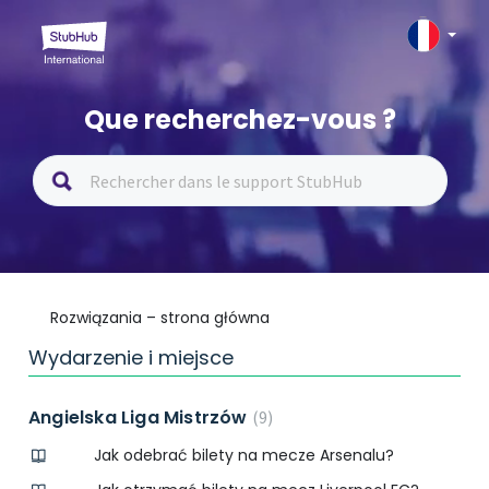
Que recherchez-vous ?
Rozwiązania – strona główna
Wydarzenie i miejsce
Angielska Liga Mistrzów
9
Jak odebrać bilety na mecze Arsenalu?