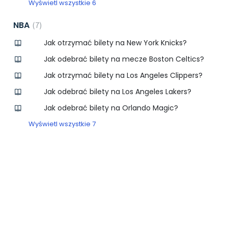
Wyświetl wszystkie 6
NBA
7
Jak otrzymać bilety na New York Knicks?
Jak odebrać bilety na mecze Boston Celtics?
Jak otrzymać bilety na Los Angeles Clippers?
Jak odebrać bilety na Los Angeles Lakers?
Jak odebrać bilety na Orlando Magic?
Wyświetl wszystkie 7