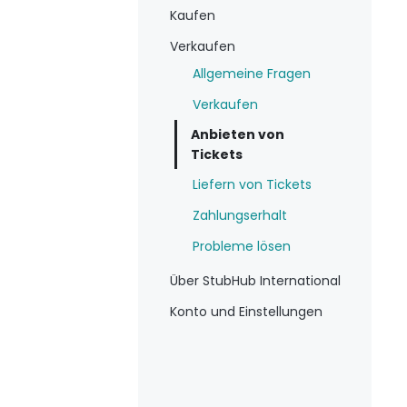
Kaufen
Verkaufen
Allgemeine Fragen
Verkaufen
Anbieten von
Tickets
Liefern von Tickets
Zahlungserhalt
Probleme lösen
Über StubHub International
Konto und Einstellungen