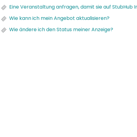
Eine Veranstaltung anfragen, damit sie auf StubHub I
Wie kann ich mein Angebot aktualisieren?
Wie ändere ich den Status meiner Anzeige?