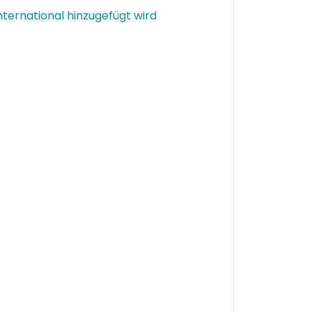
nternational hinzugefügt wird