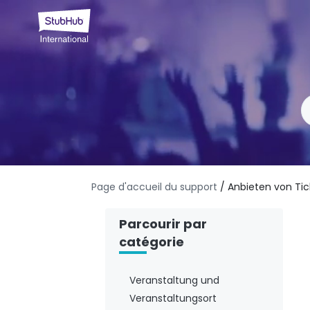
Page d'accueil du support
/ Anbieten von Tic
Parcourir par
catégorie
Veranstaltung und
Veranstaltungsort