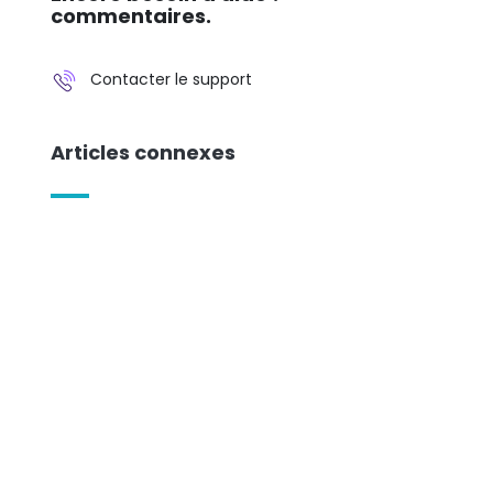
commentaires.
Contacter le support
Articles connexes