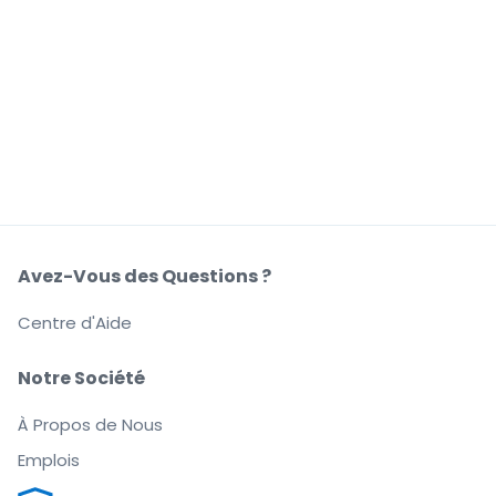
Avez-Vous des Questions ?
Centre d'Aide
Notre Société
À Propos de Nous
Emplois