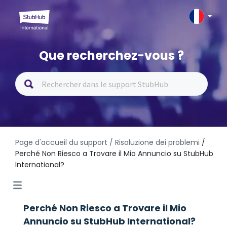
Que recherchez-vous ?
Page d'accueil du support
/ Risoluzione dei problemi
/
Perché Non Riesco a Trovare il Mio Annuncio su StubHub
International?
Perché Non Riesco a Trovare il Mio
Annuncio su StubHub International?