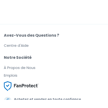
Avez-Vous des Questions ?
Centre d'Aide
Notre Société
À Propos de Nous
Emplois
Achetez et vendez en toute confiance