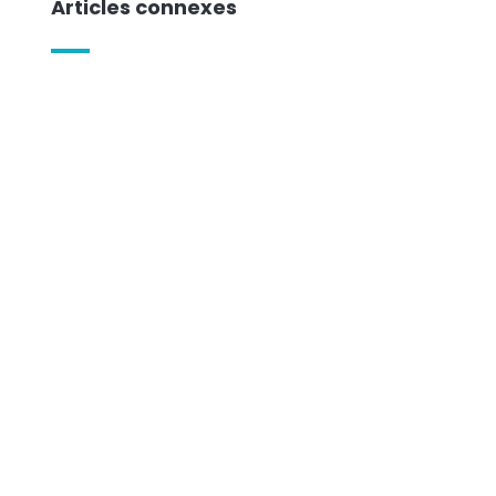
Articles connexes