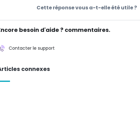
Cette réponse vous a-t-elle été utile ?
Encore besoin d'aide ? commentaires.
Contacter le support
Articles connexes