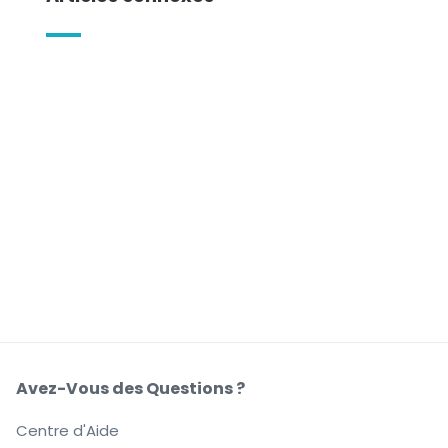
Avez-Vous des Questions ?
Centre d'Aide