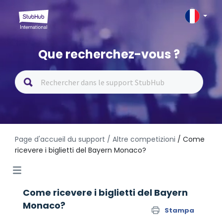
Que recherchez-vous ?
Page d'accueil du support
/ Altre competizioni
/ Come
ricevere i biglietti del Bayern Monaco?
Come ricevere i biglietti del Bayern
Monaco?
Stampa