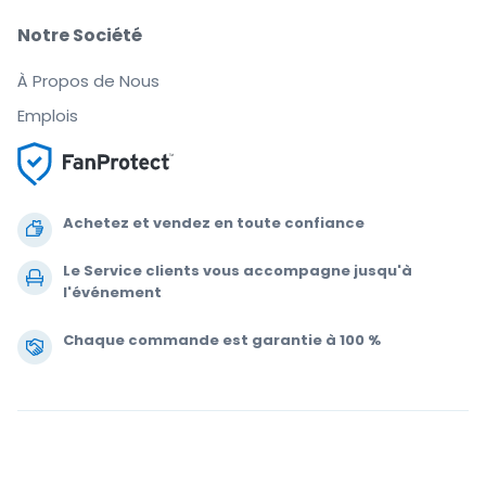
Notre Société
À Propos de Nous
Emplois
Achetez et vendez en toute confiance
Le Service clients vous accompagne jusqu'à
l'événement
Chaque commande est garantie à 100 %
.
.