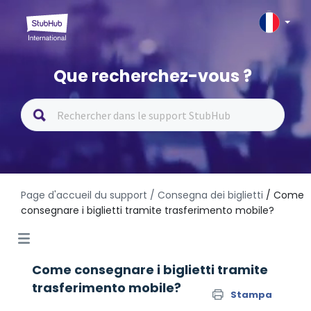
Que recherchez-vous ?
Page d'accueil du support
/ Consegna dei biglietti
/ Come
consegnare i biglietti tramite trasferimento mobile?
Come consegnare i biglietti tramite
trasferimento mobile?
Stampa