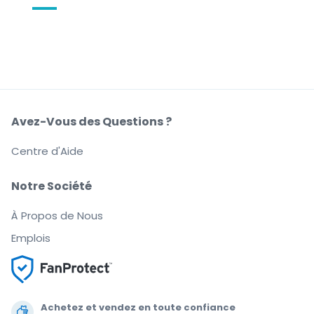
Avez-Vous des Questions ?
Centre d'Aide
Notre Société
À Propos de Nous
Emplois
Achetez et vendez en toute confiance