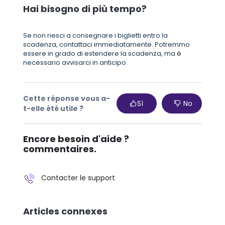
Hai bisogno di più tempo?
Se non riesci a consegnare i biglietti entro la
scadenza, contattaci immediatamente. Potremmo
essere in grado di estendere la scadenza, ma è
necessario avvisarci in anticipo.
Cette réponse vous a-
Sì
No
t-elle été utile ?
Encore besoin d'aide ?
commentaires.
Contacter le support
Articles connexes