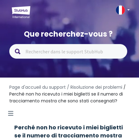
Que recherchez-vous ?
Page d'accueil du support
/ Risoluzione dei problemi
/
Perché non ho ricevuto i miei biglietti se il numero di
tracciamento mostra che sono stati consegnati?
Perché non ho ricevuto i miei biglietti
se il numero di tracciamento mostra