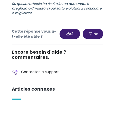
Se questo articolo ha risolto la tua domanda, ti
preghiamo di valutarci qui sotto e aiutaci a continuare
a migliorare.
Cette réponse vous a-
Sì
No
t-elle été utile ?
Encore besoin d'aide ?
commentaires.
Contacter le support
Articles connexes