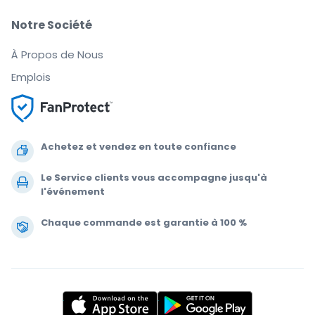
Notre Société
À Propos de Nous
Emplois
Achetez et vendez en toute confiance
Le Service clients vous accompagne jusqu'à
l'événement
Chaque commande est garantie à 100 %
.
.