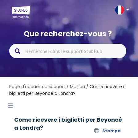
Que recherchez-vous ?
Page d'accueil du support
/ Musica
/ Come ricevere i
biglietti per Beyoncé a Londra?
Come ricevere i biglietti per Beyoncé
a Londra?
Stampa