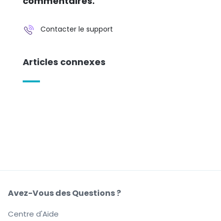
commentaires.
Contacter le support
Articles connexes
Avez-Vous des Questions ?
Centre d'Aide