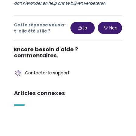
dan hieronder en help ons te blijven verbeteren.
Cette réponse vous a-
Ja
Nee
t-elle été utile ?
Encore besoin d'aide ?
commentaires.
Contacter le support
Articles connexes