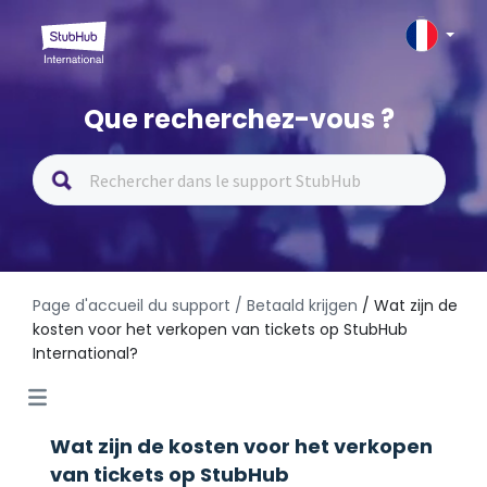
Que recherchez-vous ?
Page d'accueil du support
/ Betaald krijgen
/ Wat zijn de
kosten voor het verkopen van tickets op StubHub
International?
Wat zijn de kosten voor het verkopen
van tickets op StubHub