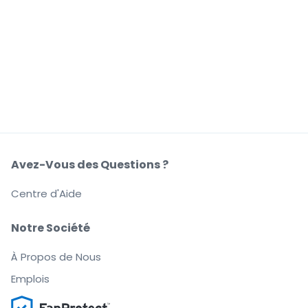
Avez-Vous des Questions ?
Centre d'Aide
Notre Société
À Propos de Nous
Emplois