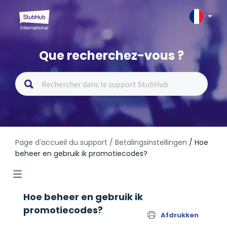
Que recherchez-vous ?
Page d'accueil du support
/ Betalingsinstellingen
/ Hoe
beheer en gebruik ik promotiecodes?
Hoe beheer en gebruik ik
promotiecodes?
Afdrukken