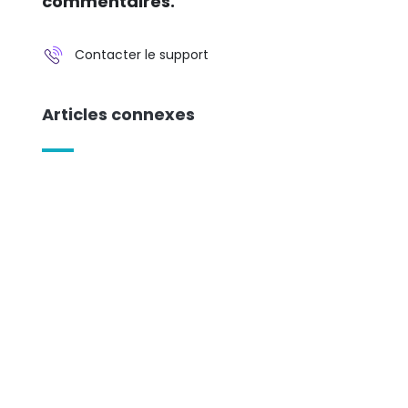
commentaires.
Contacter le support
Articles connexes