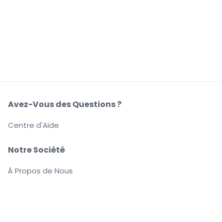
Avez-Vous des Questions ?
Centre d'Aide
Notre Société
À Propos de Nous
Emplois