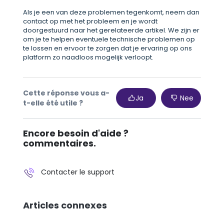
Als je een van deze problemen tegenkomt, neem dan
contact op met het probleem en je wordt
doorgestuurd naar het gerelateerde artikel. We zijn er
om je te helpen eventuele technische problemen op
te lossen en ervoor te zorgen dat je ervaring op ons
platform zo naadloos mogelijk verloopt.
Cette réponse vous a-
Ja
Nee
t-elle été utile ?
Encore besoin d'aide ?
commentaires.
Contacter le support
Articles connexes