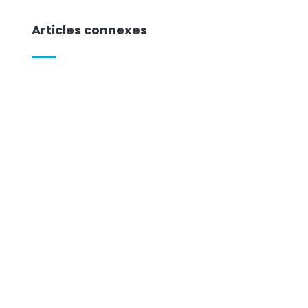
Articles connexes