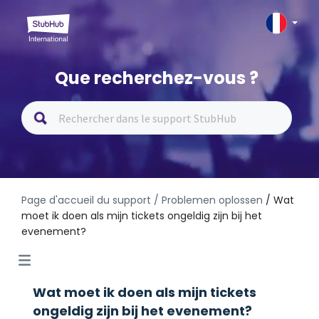
Que recherchez-vous ?
Page d'accueil du support
/ Problemen oplossen
/ Wat
moet ik doen als mijn tickets ongeldig zijn bij het
evenement?
Wat moet ik doen als mijn tickets
ongeldig zijn bij het evenement?