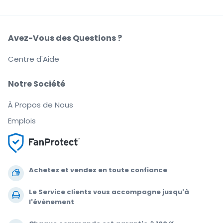
Avez-Vous des Questions ?
Centre d'Aide
Notre Société
À Propos de Nous
Emplois
Achetez et vendez en toute confiance
Le Service clients vous accompagne jusqu'à
l'événement