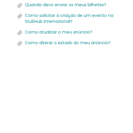
Quando devo enviar os meus bilhetes?
Como solicitar a criação de um evento na
StubHub International?
Como atualizar o meu anúncio?
Como alterar o estado do meu anúncio?