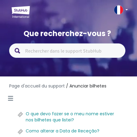
Que recherchez-vous ?
Page d'accueil du support
/ Anunciar bilhetes
O que devo fazer se o meu nome estiver
nos bilhetes que listei?
Como alterar a Data de Receção?