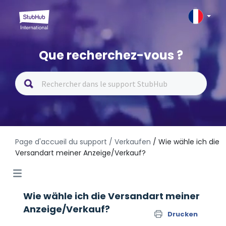
Que recherchez-vous ?
Page d'accueil du support
/ Verkaufen
/ Wie wähle ich die
Versandart meiner Anzeige/Verkauf?
Wie wähle ich die Versandart meiner
Anzeige/Verkauf?
Drucken