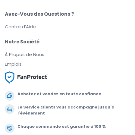
Avez-Vous des Questions ?
Centre d'Aide
Notre Société
À Propos de Nous
Emplois
Achetez et vendez en toute confiance
Le Service clients vous accompagne jusqu'à
l'événement
Chaque commande est garantie à 100 %