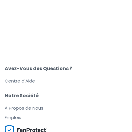
Avez-Vous des Questions ?
Centre d'Aide
Notre Société
À Propos de Nous
Emplois