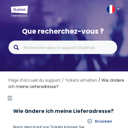
Que recherchez-vous ?
Page d'accueil du support
/ Tickets erhalten
/ Wie ändere
ich meine Lieferadresse?
Wie ändere ich meine Lieferadresse?
Drucken
Nach dem Kauf von Tickets können Sie