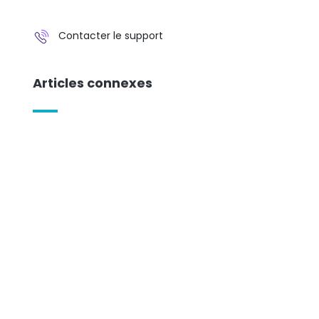
Contacter le support
Articles connexes