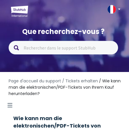
Que recherchez-vous ?
Page d'accueil du support
/ Tickets erhalten
/ Wie kann
man die elektronischen/PDF-Tickets von Ihrem Kauf
herunterladen?
Wie kann man die
elektronischen/PDF-Tickets von