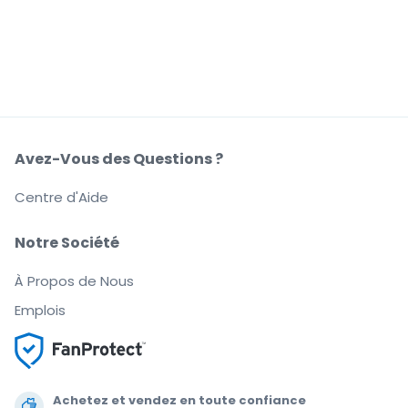
Avez-Vous des Questions ?
Centre d'Aide
Notre Société
À Propos de Nous
Emplois
Achetez et vendez en toute confiance