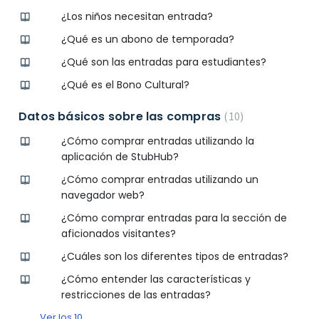
¿Los niños necesitan entrada?
¿Qué es un abono de temporada?
¿Qué son las entradas para estudiantes?
¿Qué es el Bono Cultural?
Datos básicos sobre las compras
10
¿Cómo comprar entradas utilizando la
aplicación de StubHub?
¿Cómo comprar entradas utilizando un
navegador web?
¿Cómo comprar entradas para la sección de
aficionados visitantes?
¿Cuáles son los diferentes tipos de entradas?
¿Cómo entender las características y
restricciones de las entradas?
Ver los 10