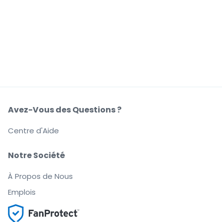
Avez-Vous des Questions ?
Centre d'Aide
Notre Société
À Propos de Nous
Emplois