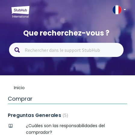
Que recherchez-vous ?
Inicio
Comprar
Preguntas Generales
5
¿Cuáles son las responsabilidades del
comprador?