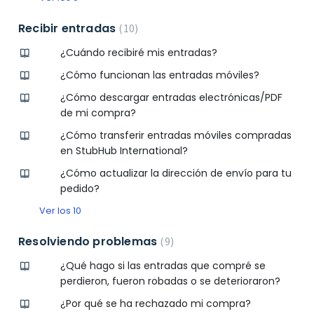
Recibir entradas
10
¿Cuándo recibiré mis entradas?
¿Cómo funcionan las entradas móviles?
¿Cómo descargar entradas electrónicas/PDF
de mi compra?
¿Cómo transferir entradas móviles compradas
en StubHub International?
¿Cómo actualizar la dirección de envío para tu
pedido?
Ver los 10
Resolviendo problemas
9
¿Qué hago si las entradas que compré se
perdieron, fueron robadas o se deterioraron?
¿Por qué se ha rechazado mi compra?