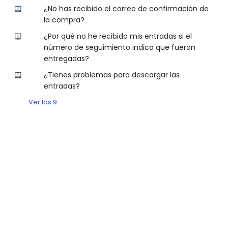
¿No has recibido el correo de confirmación de
la compra?
¿Por qué no he recibido mis entradas si el
número de seguimiento indica que fueron
entregadas?
¿Tienes problemas para descargar las
entradas?
Ver los 9