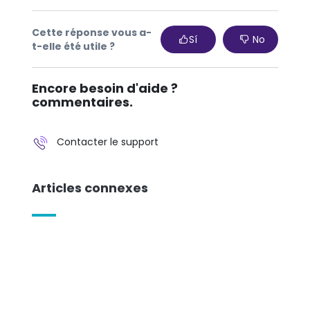
Cette réponse vous a-
Sí
No
t-elle été utile ?
Encore besoin d'aide ?
commentaires.
Contacter le support
Articles connexes