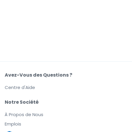
Avez-Vous des Questions ?
Centre d'Aide
Notre Société
À Propos de Nous
Emplois