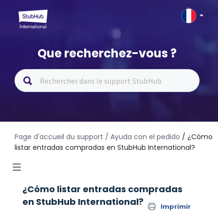
Que recherchez-vous ?
Page d'accueil du support
/ Ayuda con el pedido
/ ¿Cómo
listar entradas compradas en StubHub International?
¿Cómo listar entradas compradas
en StubHub International?
Imprimir