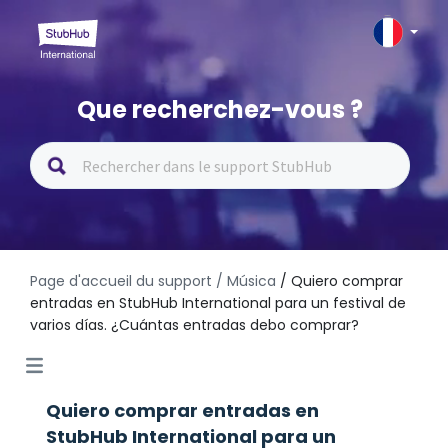
Que recherchez-vous ?
Page d'accueil du support
/ Música
/ Quiero comprar
entradas en StubHub International para un festival de
varios días. ¿Cuántas entradas debo comprar?
Quiero comprar entradas en
StubHub International para un