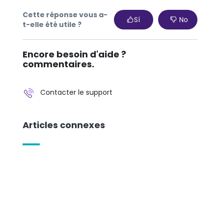
Cette réponse vous a-
Sí
No
t-elle été utile ?
Encore besoin d'aide ?
commentaires.
Contacter le support
Articles connexes