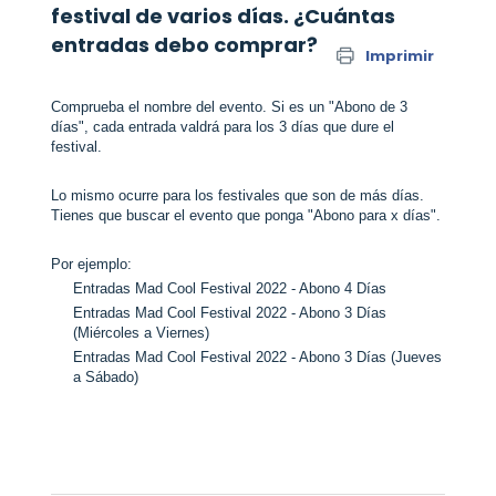
festival de varios días. ¿Cuántas
entradas debo comprar?
Imprimir
Comprueba el nombre del evento. Si es un "Abono de 3
días", cada entrada valdrá para los 3 días que dure el
festival.
Lo mismo ocurre para los festivales que son de más días.
Tienes que buscar el evento que ponga "Abono para x días".
Por ejemplo:
Entradas Mad Cool Festival 2022 - Abono 4 Días
Entradas Mad Cool Festival 2022 - Abono 3 Días
(Miércoles a Viernes)
Entradas Mad Cool Festival 2022 - Abono 3 Días (Jueves
a Sábado)