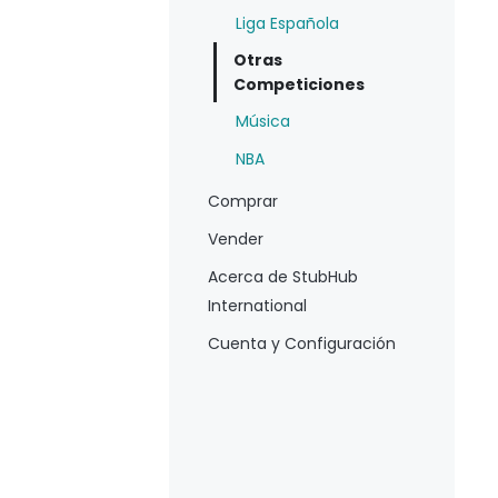
Liga Española
Otras
Competiciones
Música
NBA
Comprar
Vender
Acerca de StubHub
International
Cuenta y Configuración