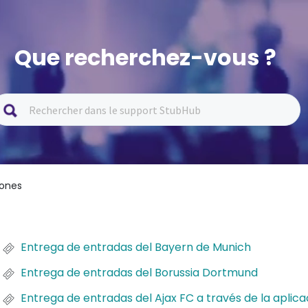
Que recherchez-vous ?
iones
Entrega de entradas del Bayern de Munich
Entrega de entradas del Borussia Dortmund
Entrega de entradas del Ajax FC a través de la aplica