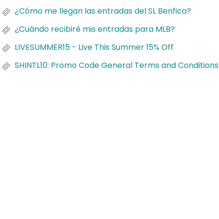
¿Cómo me llegan las entradas del SL Benfica?
¿Cuándo recibiré mis entradas para MLB?
LIVESUMMER15 - Live This Summer 15% Off
SHINTL10: Promo Code General Terms and Conditions