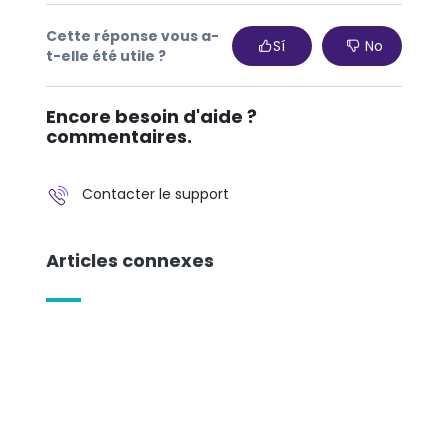
Cette réponse vous a-
Sí
No
t-elle été utile ?
Encore besoin d'aide ?
commentaires.
Contacter le support
Articles connexes