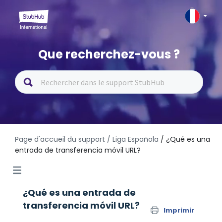
Que recherchez-vous ?
Page d'accueil du support
/ Liga Española
/ ¿Qué es una
entrada de transferencia móvil URL?
¿Qué es una entrada de
transferencia móvil URL?
Imprimir