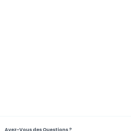
Avez-Vous des Questions ?