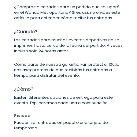
¿Compraste entradas para un partido que se jugará
en el Wanda Metropolitano? Si es así, no olvides este
artículo para entender cómo recibir tus entradas.
¿Cuándo?
Las entradas para muchos eventos deportivos no se
imprimen hasta cerca de la fecha del partido. A veces
incluso solo 24 horas antes.
Como parte de nuestra garantía Fan protect al 100%,
nos aseguramos de que recibirás tus entradas a
tiempo para disfrutar del evento.
¿Cómo?
Existen diferentes opciones de entrega para este
evento. Explicaremos cada una a continuación.
Físicas
Pueden ser entradas en papel o una tarjeta de
temporada.