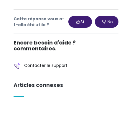
Cette réponse vous a-
Sí
No
t-elle été utile ?
Encore besoin d'aide ?
commentaires.
Contacter le support
Articles connexes