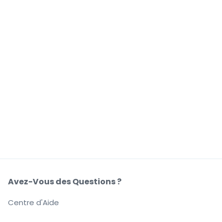
Avez-Vous des Questions ?
Centre d'Aide