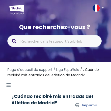
Que recherchez-vous ?
Page d'accueil du support
/ Liga Española
/ ¿Cuándo
recibiré mis entradas del Atlético de Madrid?
¿Cuándo recibiré mis entradas del
Atlético de Madrid?
Imprimir