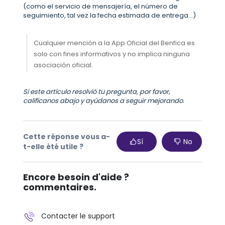
(como el servicio de mensajería, el número de
seguimiento, tal vez la fecha estimada de entrega...)
Cualquier mención a la App Oficial del Benfica es
solo con fines informativos y no implica ninguna
asociación oficial.
Si este artículo resolvió tu pregunta, por favor,
califícanos abajo y ayúdanos a seguir mejorando.
Cette réponse vous a-
Sí
No
t-elle été utile ?
Encore besoin d'aide ?
commentaires.
Contacter le support