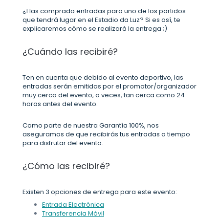
¿Has comprado entradas para uno de los partidos
que tendrá lugar en el Estadio da Luz? Si es así, te
explicaremos cómo se realizará la entrega ;)
¿Cuándo las recibiré?
Ten en cuenta que debido al evento deportivo, las
entradas serán emitidas por el promotor/organizador
muy cerca del evento, a veces, tan cerca como 24
horas antes del evento.
Como parte de nuestra Garantía 100%, nos
aseguramos de que recibirás tus entradas a tiempo
para disfrutar del evento.
¿Cómo las recibiré?
Existen 3 opciones de entrega para este evento:
Entrada Electrónica
Transferencia Móvil