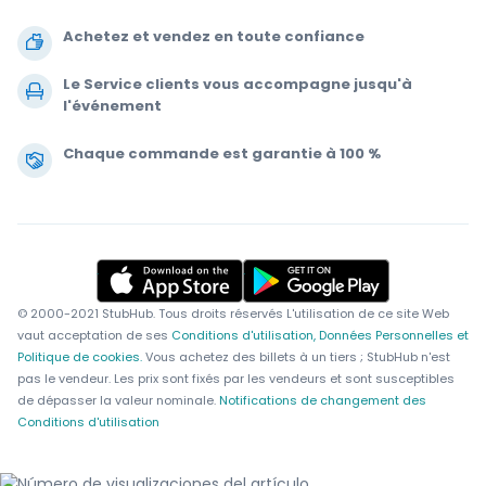
Achetez et vendez en toute confiance
Le Service clients vous accompagne jusqu'à
l'événement
Chaque commande est garantie à 100 %
.
.
© 2000-2021 StubHub. Tous droits réservés L'utilisation de ce site Web
vaut acceptation de ses
Conditions d'utilisation, Données Personnelles et
Politique de cookies.
Vous achetez des billets à un tiers ; StubHub n'est
pas le vendeur. Les prix sont fixés par les vendeurs et sont susceptibles
de dépasser la valeur nominale.
Notifications de changement des
Conditions d'utilisation