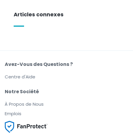
Articles connexes
Avez-Vous des Questions ?
Centre d'Aide
Notre Société
À Propos de Nous
Emplois