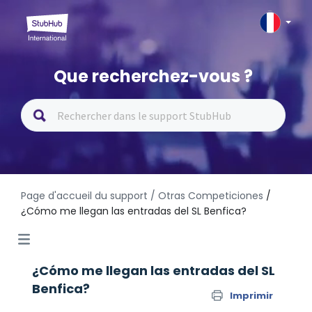
Que recherchez-vous ?
Page d'accueil du support
/ Otras Competiciones
/
¿Cómo me llegan las entradas del SL Benfica?
¿Cómo me llegan las entradas del SL
Benfica?
Imprimir