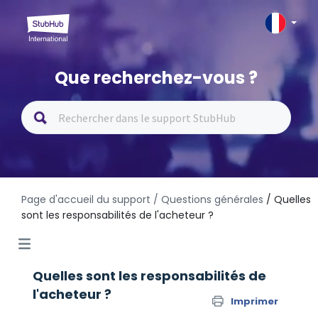
Que recherchez-vous ?
Page d'accueil du support
/ Questions générales
/ Quelles
sont les responsabilités de l'acheteur ?
Quelles sont les responsabilités de
l'acheteur ?
Imprimer