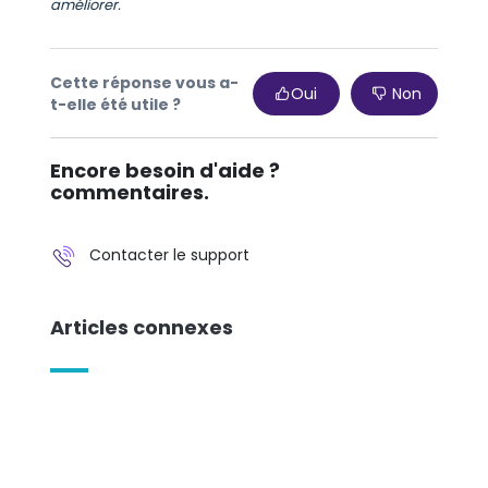
améliorer.
Cette réponse vous a-
Oui
Non
t-elle été utile ?
Encore besoin d'aide ?
commentaires.
Contacter le support
Articles connexes