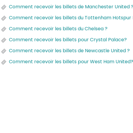
Comment recevoir les billets de Manchester United 
Comment recevoir les billets du Tottenham Hotspur 
Comment recevoir les billets du Chelsea ?
Comment recevoir les billets pour Crystal Palace?
Comment recevoir les billets de Newcastle United ?
Comment recevoir les billets pour West Ham United