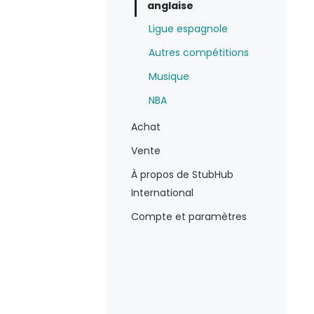
anglaise
Ligue espagnole
Autres compétitions
Musique
NBA
Achat
Vente
À propos de StubHub
International
Compte et paramètres