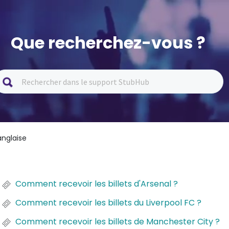
Que recherchez-vous ?
anglaise
Comment recevoir les billets d'Arsenal ?
Comment recevoir les billets du Liverpool FC ?
Comment recevoir les billets de Manchester City ?