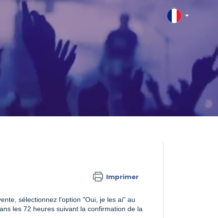
Imprimer
nte, sélectionnez l'option "Oui, je les ai" au
ns les 72 heures suivant la confirmation de la