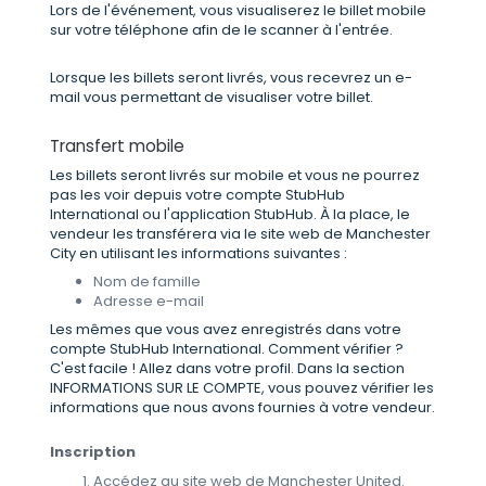
Lors de l'événement, vous visualiserez le billet mobile
sur votre téléphone afin de le scanner à l'entrée.
Lorsque les billets seront livrés, vous recevrez un e-
mail vous permettant de visualiser votre billet.
Transfert mobile
Les billets seront livrés sur mobile et vous ne pourrez
pas les voir depuis votre compte StubHub
International ou l'application StubHub. À la place, le
vendeur les transférera via le site web de Manchester
City en utilisant les informations suivantes :
Nom de famille
Adresse e-mail
Les mêmes que vous avez enregistrés dans votre
compte StubHub International. Comment vérifier ?
C'est facile ! Allez dans votre profil. Dans la section
INFORMATIONS SUR LE COMPTE, vous pouvez vérifier les
informations que nous avons fournies à votre vendeur.
Inscription
Accédez au site web de Manchester United.