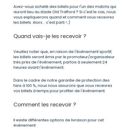
Avez-vous acheté des billets pour l'un des matchs qui
auront lieu au stade Old Trafford ? Si c'est le cas, nous
vous expliquerons quand et comment vous recevrez
les billets. Alors... c'est parti ! ;)
Quand vais-je les recevoir ?
Veuillez noter que, en raison de l'événement sportif,
les billets seront émis par le promoteur/organisateur
très près de l'événement, parfois à seulement 24
heures avant l'événement.
Dans le cadre de notre garantie de protection des
fans à 100 %, nous nous assurons que vous recevrez
vos billets à temps pour profiter de l'événement.
Comment les recevoir ?
Il existe différentes options de livraison pour cet
événement