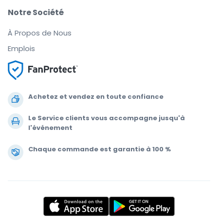
Notre Société
À Propos de Nous
Emplois
Achetez et vendez en toute confiance
Le Service clients vous accompagne jusqu'à
l'événement
Chaque commande est garantie à 100 %
.
.