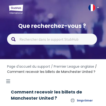
Que recherchez-vous ?
Page d'accueil du support
/ Premier League anglaise
/
Comment recevoir les billets de Manchester United ?
Comment recevoir les billets de
Manchester United ?
Imprimer