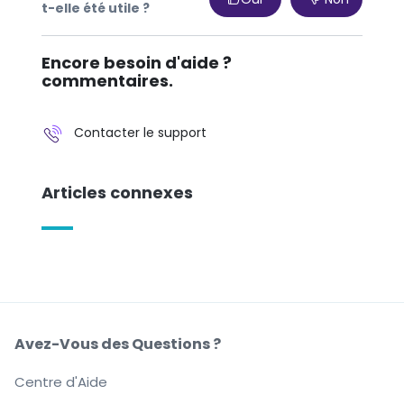
t-elle été utile ?
Encore besoin d'aide ?
commentaires.
Contacter le support
Articles connexes
Avez-Vous des Questions ?
Centre d'Aide