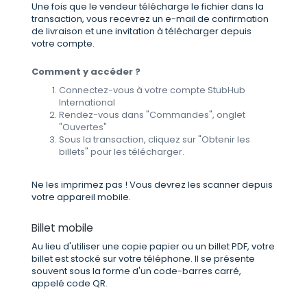
Une fois que le vendeur télécharge le fichier dans la
transaction, vous recevrez un e-mail de confirmation
de livraison et une invitation à télécharger depuis
votre compte.
Comment y accéder ?
Connectez-vous à votre compte StubHub
International
Rendez-vous dans "Commandes", onglet
"Ouvertes"
Sous la transaction, cliquez sur "Obtenir les
billets" pour les télécharger.
Ne les imprimez pas ! Vous devrez les scanner depuis
votre appareil mobile.
Billet mobile
Au lieu d'utiliser une copie papier ou un billet PDF, votre
billet est stocké sur votre téléphone. Il se présente
souvent sous la forme d'un code-barres carré,
appelé code QR.