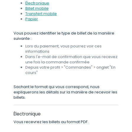
Électronique
Billet mobile
Transfert mobile
Papier
Vous pouvez identifier le type de billet de la manière
suivante :
Lors du paiement, vous pourrez voir ces
informations
Dans l'e-mail de confirmation que vous recevez
une fois la commande confirmée
Depuis votre profil > "Commandes" > onglet "En
cours"
Sachant le format qui vous correspond, nous
expliquerons les détails sur la manière de recevoir les
billets.
Électronique
Vous recevrez les billets au format PDF.