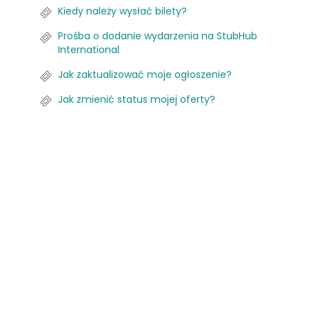
Kiedy należy wysłać bilety?
Prośba o dodanie wydarzenia na StubHub
International
Jak zaktualizować moje ogłoszenie?
Jak zmienić status mojej oferty?