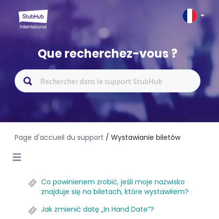
Que recherchez-vous ?
Page d'accueil du support
/ Wystawianie biletów
Co powinienem zrobić, jeśli moje nazwisko
znajduje się na biletach, które wystawiłem?
Jak zmienić datę „In Hand Date”?