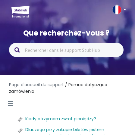
Que recherchez-vous ?
Page d'accueil du support
/ Pomoc dotycząca
zamówienia
Kiedy otrzymam zwrot pieniędzy?
Dlaczego przy zakupie biletów jestem