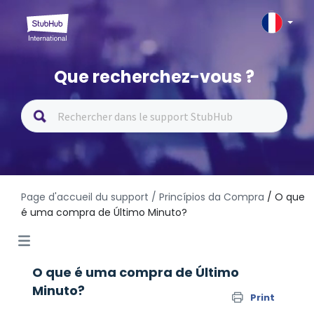
Que recherchez-vous ?
Page d'accueil du support
/ Princípios da Compra
/ O que
é uma compra de Último Minuto?
O que é uma compra de Último
Minuto?
Print