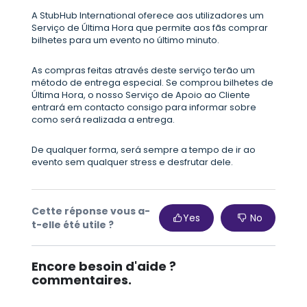
A StubHub International oferece aos utilizadores um
Serviço de Última Hora que permite aos fãs comprar
bilhetes para um evento no último minuto.
As compras feitas através deste serviço terão um
método de entrega especial. Se comprou bilhetes de
Última Hora, o nosso Serviço de Apoio ao Cliente
entrará em contacto consigo para informar sobre
como será realizada a entrega.
De qualquer forma, será sempre a tempo de ir ao
evento sem qualquer stress e desfrutar dele.
Cette réponse vous a-
Yes
No
t-elle été utile ?
Encore besoin d'aide ?
commentaires.