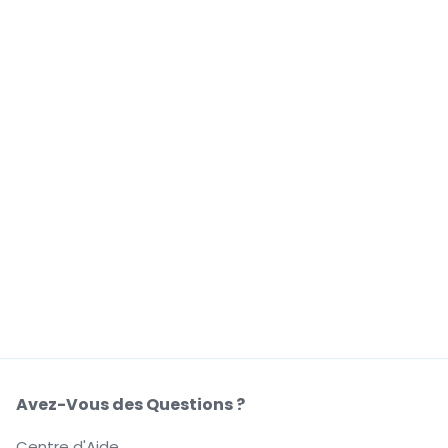
Avez-Vous des Questions ?
Centre d'Aide