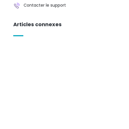
Contacter le support
Articles connexes