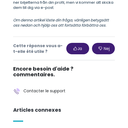
ner biljetterna från din profil, men vi kommer att skicka
dem till dig via e-post.
Om denna artikel löste din fråga, vänligen betygsätt
oss nedan och hjälp oss att fortsätta förbättra oss.
Cette réponse vous a-
Ja
Nej
t-elle été utile ?
Encore besoin d'aide ?
commentaires.
Contacter le support
Articles connexes