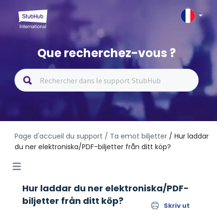
Que recherchez-vous ?
Page d'accueil du support
/ Ta emot biljetter
/ Hur laddar
du ner elektroniska/PDF-biljetter från ditt köp?
Hur laddar du ner elektroniska/PDF-
biljetter från ditt köp?
Skriv ut