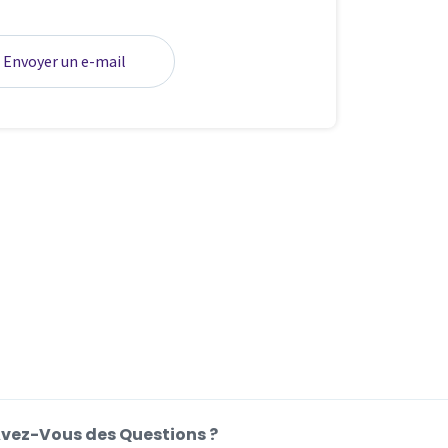
Envoyer un e-mail
vez-Vous des Questions ?