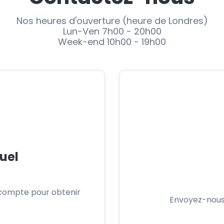
Nos heures d'ouverture (heure de Londres)
Lun-Ven 7h00 - 20h00
Week-end 10h00 - 19h00
tuel
compte pour obtenir
Envoyez-nous 