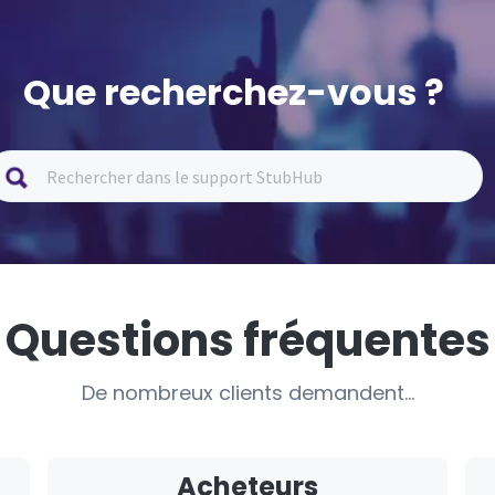
Que recherchez-vous ?
Questions fréquentes
De nombreux clients demandent...
Acheteurs