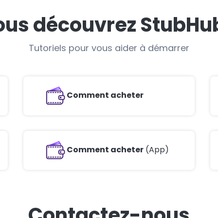
ous découvrez StubHub
Tutoriels pour vous aider à démarrer
Comment acheter
Comment acheter
(App)
Contactez-nous