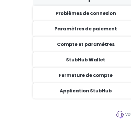
Problèmes de connexion
Paramètres de paiement
Compte et paramètres
StubHub Wallet
Fermeture de compte
Application StubHub
Vou