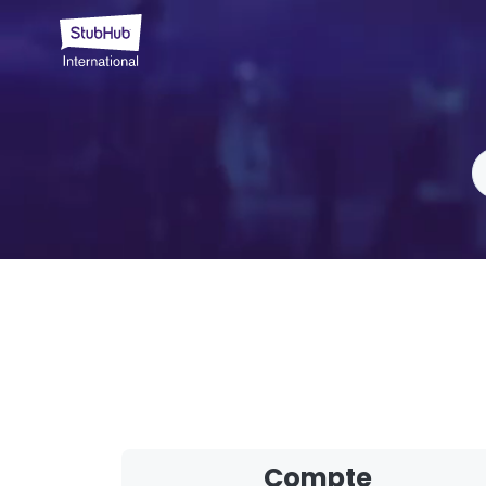
Compte