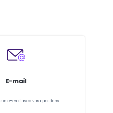
E-mail
un e-mail avec vos questions.