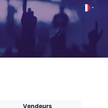
Vendeurs