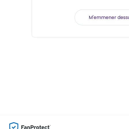
M'emmener dess