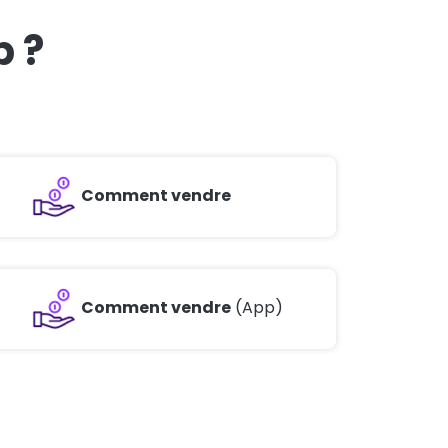
 ?
Comment vendre
Comment vendre
(App)