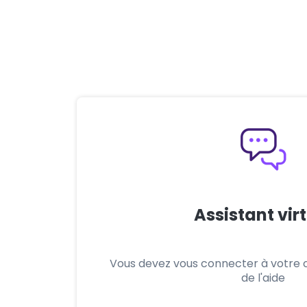
Assistant vir
Vous devez vous connecter à votre 
de l'aide