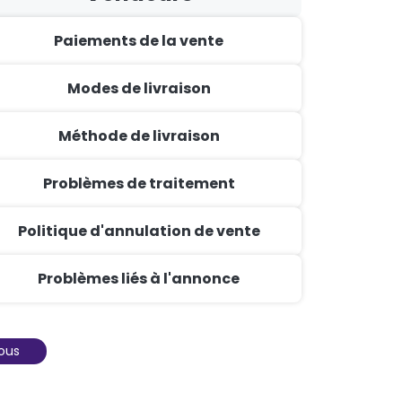
Paiements de la vente
Modes de livraison
Méthode de livraison
Problèmes de traitement
Politique d'annulation de vente
Problèmes liés à l'annonce
ous