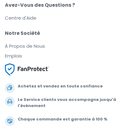
Avez-Vous des Questions ?
Centre d'Aide
Notre Société
À Propos de Nous
Emplois
Achetez et vendez en toute confiance
Le Service clients vous accompagne jusqu'à
l'événement
Chaque commande est garantie à 100 %