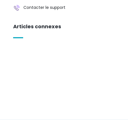
Contacter le support
Articles connexes