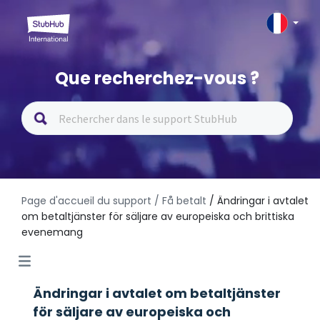
Que recherchez-vous ?
Page d'accueil du support
/ Få betalt
/ Ändringar i avtalet
om betaltjänster för säljare av europeiska och brittiska
evenemang
Ändringar i avtalet om betaltjänster
för säljare av europeiska och