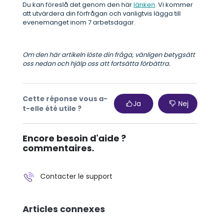
Du kan föreslå det genom den här
länken
. Vi kommer
att utvärdera din förfrågan och vanligtvis lägga till
evenemanget inom 7 arbetsdagar.
Om den här artikeln löste din fråga, vänligen betygsätt
oss nedan och hjälp oss att fortsätta förbättra.
Cette réponse vous a-
Ja
Nej
t-elle été utile ?
Encore besoin d'aide ?
commentaires.
Contacter le support
Articles connexes