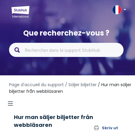
Que recherchez-vous ?
Page d'accueil du support
/ Säljer biljetter
/ Hur man säljer
biljetter från webbläsaren
Hur man säljer biljetter från
webbläsaren
Skriv ut