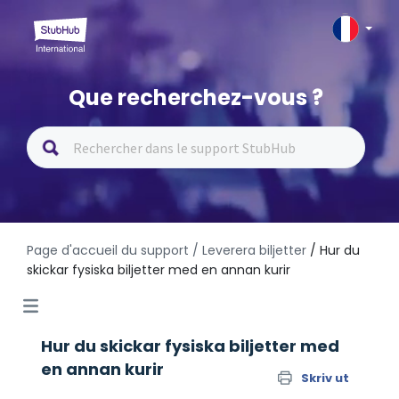
Que recherchez-vous ?
Page d'accueil du support
/ Leverera biljetter
/ Hur du
skickar fysiska biljetter med en annan kurir
Hur du skickar fysiska biljetter med
en annan kurir
Skriv ut