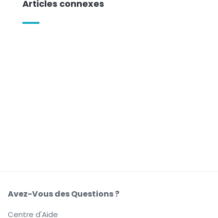
Articles connexes
Avez-Vous des Questions ?
Centre d'Aide