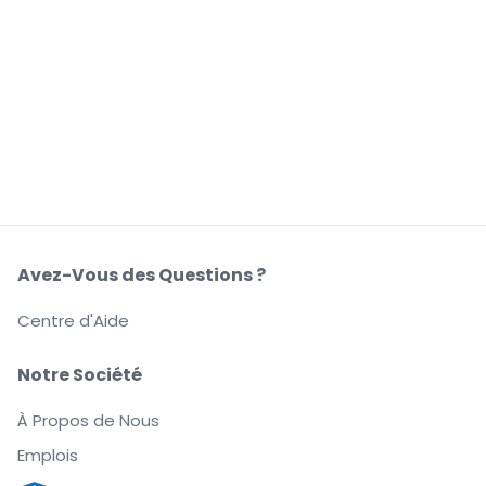
Avez-Vous des Questions ?
Centre d'Aide
Notre Société
À Propos de Nous
Emplois