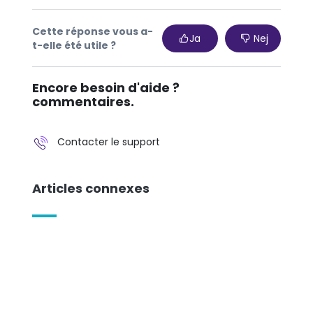
Cette réponse vous a-
Ja
Nej
t-elle été utile ?
Encore besoin d'aide ?
commentaires.
Contacter le support
Articles connexes