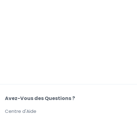
Avez-Vous des Questions ?
Centre d'Aide
Notre Société