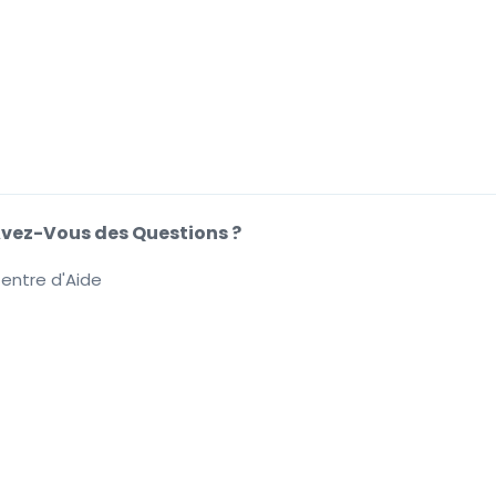
vez-Vous des Questions ?
entre d'Aide