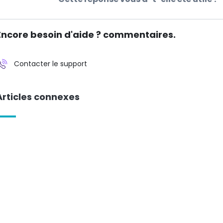
Encore besoin d'aide ? commentaires.
Contacter le support
Articles connexes