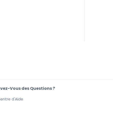
vez-Vous des Questions ?
entre d'Aide