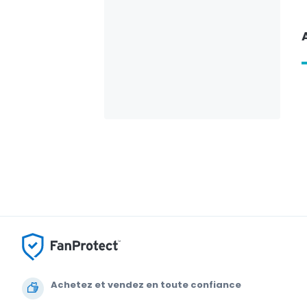
Achetez et vendez en toute confiance