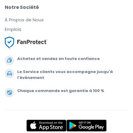
Notre Société
À Propos de Nous
Emplois
Achetez et vendez en toute confiance
Le Service clients vous accompagne jusqu'à
l'événement
Chaque commande est garantie à 100 %
.
.