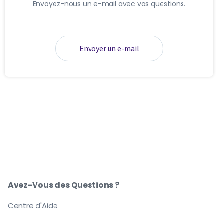
Envoyez-nous un e-mail avec vos questions.
Envoyer un e-mail
Avez-Vous des Questions ?
Centre d'Aide