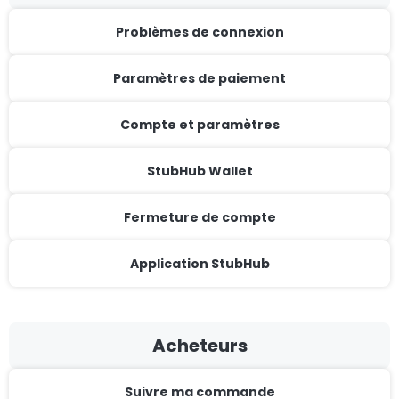
Problèmes de connexion
Paramètres de paiement
Compte et paramètres
StubHub Wallet
Fermeture de compte
Application StubHub
Acheteurs
Suivre ma commande