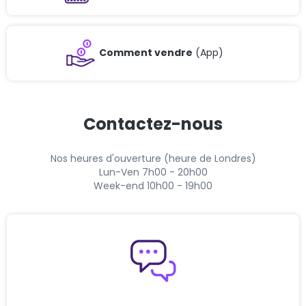
Comment vendre
(App)
Contactez-nous
Nos heures d'ouverture (heure de Londres)
Lun-Ven 7h00 - 20h00
Week-end 10h00 - 19h00