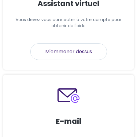
Assistant virtuel
Vous devez vous connecter à votre compte pour
obtenir de l'aide
M'emmener dessus
E-mail