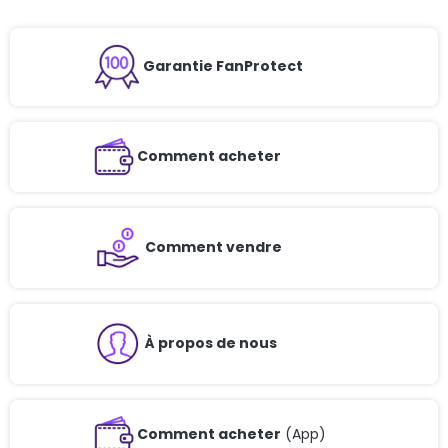
Garantie FanProtect
Comment acheter
Comment vendre
À propos de nous
Comment acheter
(App)