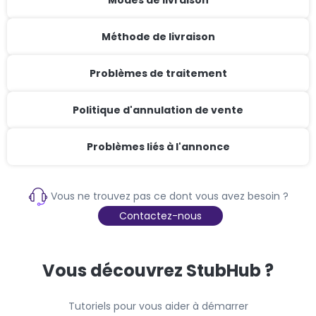
Modes de livraison
Méthode de livraison
Problèmes de traitement
Politique d'annulation de vente
Problèmes liés à l'annonce
Vous ne trouvez pas ce dont vous avez besoin ?
Contactez-nous
Vous découvrez StubHub ?
Tutoriels pour vous aider à démarrer