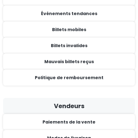
Événements tendances
Billets mobiles
Billets invalides
Mauvais billets reçus
Politique de remboursement
Vendeurs
Paiements de la vente