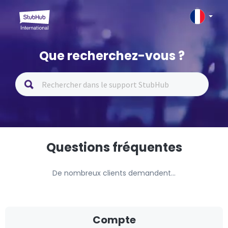
Que recherchez-vous ?
Questions fréquentes
De nombreux clients demandent...
Compte